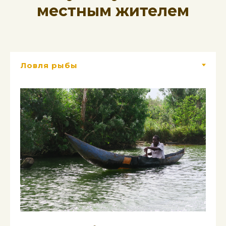
местным жителем