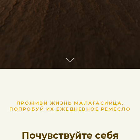
ПРОЖИВИ ЖИЗНЬ МАЛАГАСИЙЦА,
ПОПРОБУЙ ИХ ЕЖЕДНЕВНОЕ РЕМЕСЛО
Почувствуйте себя