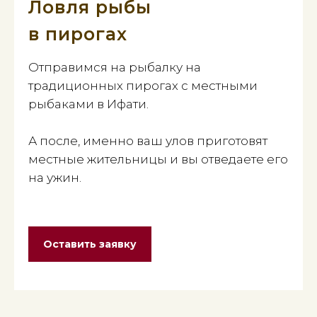
Ловля рыбы
в пирогах
Отправимся на рыбалку на
традиционных пирогах с местными
рыбаками в Ифати.
А после, именно ваш улов приготовят
местные жительницы и вы отведаете его
на ужин.
Оставить заявку