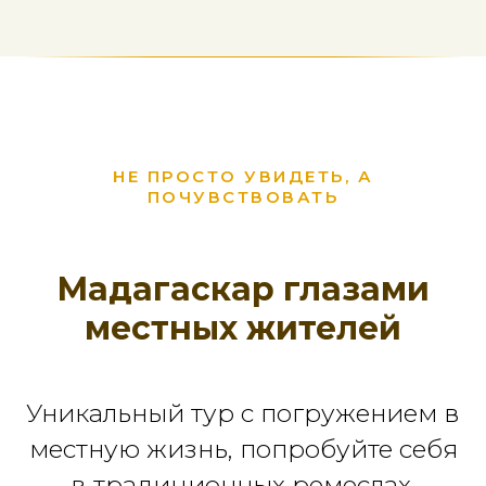
НЕ ПРОСТО УВИДЕТЬ, А
ПОЧУВСТВОВАТЬ
Мадагаскар глазами
местных жителей
Уникальный тур с погружением в
местную жизнь, попробуйте себя
в традиционных ремеслах,