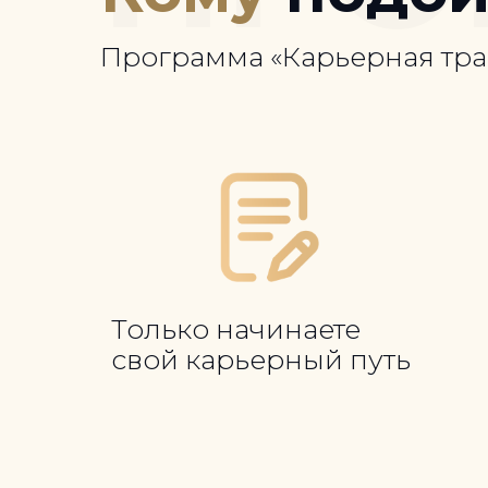
Программа «Карьерная трае
Только начинаете
свой карьерный путь